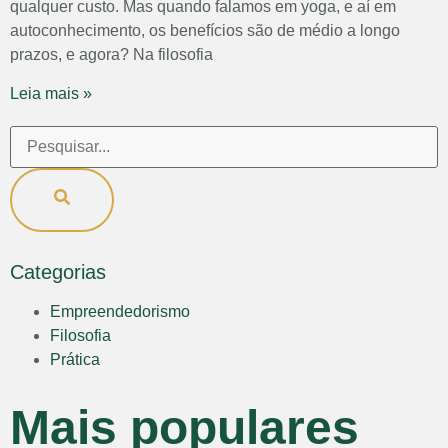
qualquer custo. Mas quando falamos em yoga, e aí em
autoconhecimento, os benefícios são de médio a longo
prazos, e agora? Na filosofia
Leia mais »
Categorias
Empreendedorismo
Filosofia
Prática
Mais populares