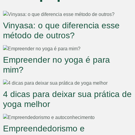
Vinyasa: o que diferencia esse
método de outros?
Empreender no yoga é para
mim?
4 dicas para deixar sua prática de
yoga melhor
Empreendedorismo e