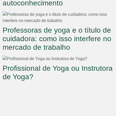
autoconhecimento
Professoras de yoga e o título de
cuidadora: como isso interfere no
mercado de trabalho
Profissional de Yoga ou Instrutora
de Yoga?