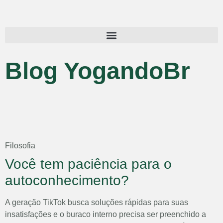
Blog YogandoBr
Filosofia
Você tem paciência para o
autoconhecimento?
A geração TikTok busca soluções rápidas para suas
insatisfações e o buraco interno precisa ser preenchido a