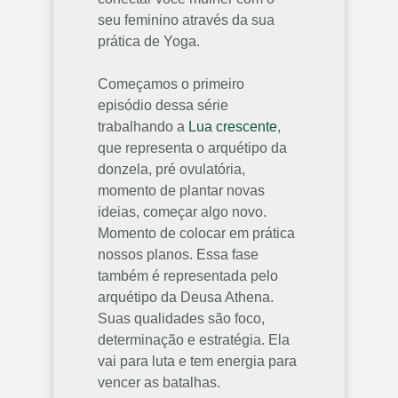
seu feminino através da sua
prática de Yoga.
Começamos o primeiro
episódio dessa série
trabalhando a
Lua crescente
,
que representa o arquétipo da
donzela, pré ovulatória,
momento de plantar novas
ideias, começar algo novo.
Momento de colocar em prática
nossos planos. Essa fase
também é representada pelo
arquétipo da Deusa Athena.
Suas qualidades são foco,
determinação e estratégia. Ela
vai para luta e tem energia para
vencer as batalhas.