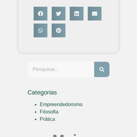
Categorias
Empreendedorismo
Filosofia
Prática