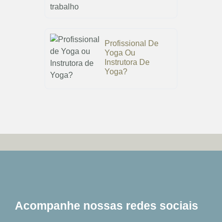
Profissional De
Yoga Ou
Instrutora De
Yoga?
Acompanhe nossas redes sociais