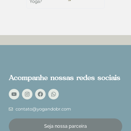
Acompanhe nossas redes sociais
contato@yogandobr.com
Seja nossa parceira