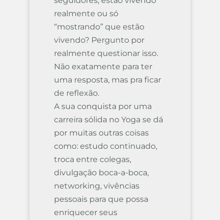
seguidores, estão vivendo
realmente ou só
“mostrando” que estão
vivendo? Pergunto por
realmente questionar isso.
Não exatamente para ter
uma resposta, mas pra ficar
de reflexão.
A sua conquista por uma
carreira sólida no Yoga se dá
por muitas outras coisas
como: estudo continuado,
troca entre colegas,
divulgação boca-a-boca,
networking, vivências
pessoais para que possa
enriquecer seus