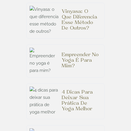
Vinyasa: O
Que Diferencia
Esse Método
De Outros?
Empreender No
Yoga É Para
Mim?
4 Dicas Para
Deixar Sua
Prática De
Yoga Melhor