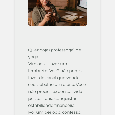
Querido(a) professor(a) de
yoga,
Vim aqui trazer um
lembrete: Você não precisa
fazer de canal que vende
seu trabalho um diário. Você
não precisa expor sua vida
pessoal para conquistar
estabilidade financeira.
Por um período, confesso,