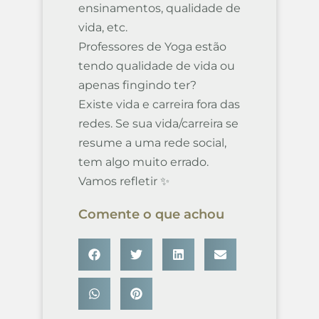
ensinamentos, qualidade de
vida, etc.
Professores de Yoga estão
tendo qualidade de vida ou
apenas fingindo ter?
Existe vida e carreira fora das
redes. Se sua vida/carreira se
resume a uma rede social,
tem algo muito errado.
Vamos refletir ✨
Comente o que achou