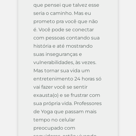
que pensei que talvez esse
seria o caminho. Mas eu
prometo pra você que não
é. Você pode se conectar
com pessoas contando sua
história e até mostrando
suas inseguranças e
vulnerabilidades, às vezes.
Mas tornar sua vida um
entretenimento 24 horas só
vai fazer você se sentir
exausta(o) e se frustrar com
sua própria vida. Professores
de Yoga que passam mais
tempo no celular
preocupado com