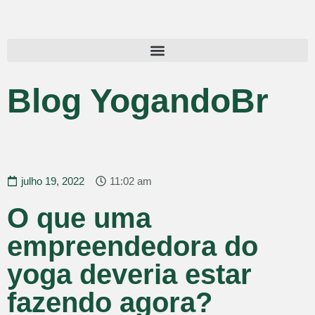
Blog YogandoBr
julho 19, 2022
11:02 am
O que uma
empreendedora do
yoga deveria estar
fazendo agora?