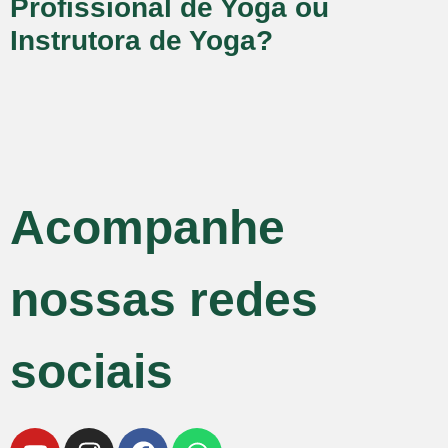
Profissional de Yoga ou
Instrutora de Yoga?
Acompanhe
nossas redes
sociais