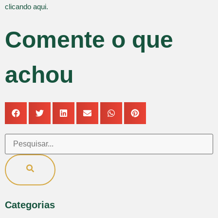
clicando aqui.
Comente o que
achou
Categorias