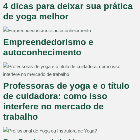
4 dicas para deixar sua prática
de yoga melhor
Empreendedorismo e
autoconhecimento
Professoras de yoga e o título
de cuidadora: como isso
interfere no mercado de
trabalho