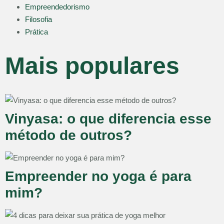
Empreendedorismo
Filosofia
Prática
Mais populares
Vinyasa: o que diferencia esse
método de outros?
Empreender no yoga é para
mim?