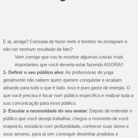
E aí, amiga? Cansada de fazer
reels
e textões no
instagram
e
não ver nenhum resultado de fato?
Vem comigo que vou te mostrar algumas coisas mais
importantes que você deveria estar fazendo AGORA!!
1- Definir o seu público alvo
: As professoras de yoga
geralmente não sabem quem querem conquistar e acabam
atirando para tudo o que é lado. Isso é puro gasto de energia. O
que você precisa é focar num público específico e realizar toda a
sua comunicação para esse público.
2- Escutar a necessidade do seu avatar
: Depois de entender o
público que você deseja trabalhar, chegou o momento de você
mapeá-lo, estudá-lo com profundidade, conhecer suas dores e
seus amores, para aí sim conseguir desenhar produtos e