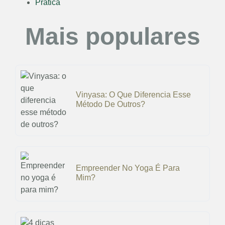
Prática
Mais populares
Vinyasa: O Que Diferencia Esse
Método De Outros?
Empreender No Yoga É Para
Mim?