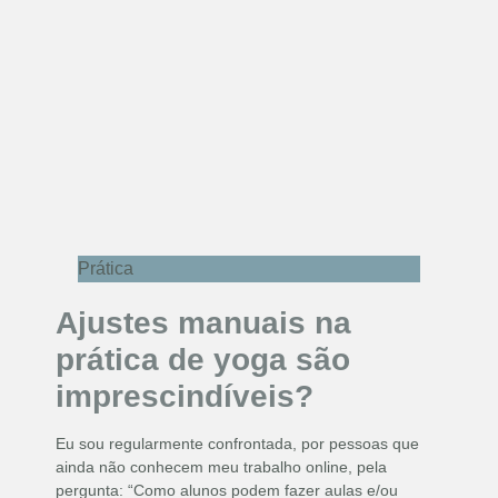
Prática
Ajustes manuais na
prática de yoga são
imprescindíveis?
Eu sou regularmente confrontada, por pessoas que
ainda não conhecem meu trabalho online, pela
pergunta: “Como alunos podem fazer aulas e/ou