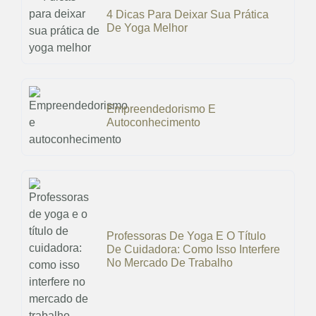
4 Dicas Para Deixar Sua Prática
De Yoga Melhor
Empreendedorismo E
Autoconhecimento
Professoras De Yoga E O Título
De Cuidadora: Como Isso Interfere
No Mercado De Trabalho