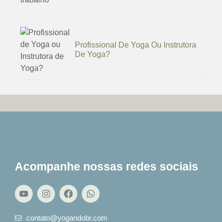
Profissional De Yoga Ou Instrutora
De Yoga?
Acompanhe nossas redes sociais
contato@yogandobr.com