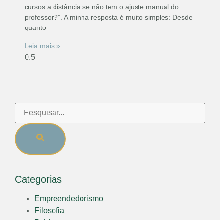
cursos a distância se não tem o ajuste manual do
professor?”. A minha resposta é muito simples: Desde
quanto
Leia mais »
Categorias
Empreendedorismo
Filosofia