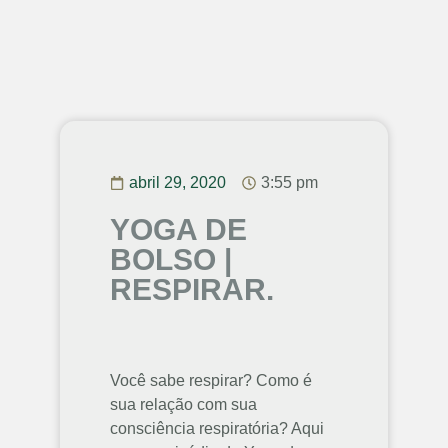
abril 29, 2020
3:55 pm
YOGA DE
BOLSO |
RESPIRAR.
Você sabe respirar? Como é
sua relação com sua
consciência respiratória? Aqui