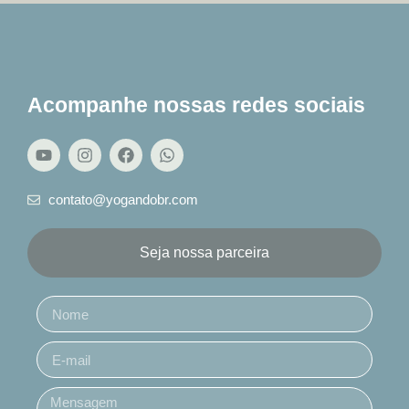
Acompanhe nossas redes sociais
contato@yogandobr.com
Seja nossa parceira