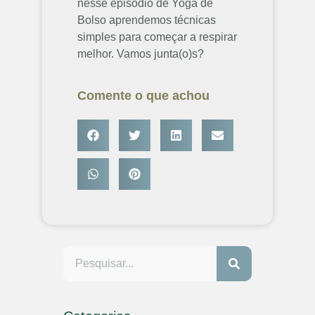
nesse episódio de Yoga de
Bolso aprendemos técnicas
simples para começar a respirar
melhor. Vamos junta(o)s?
Comente o que achou