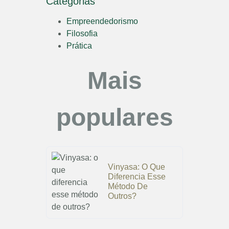
Categorias
Empreendedorismo
Filosofia
Prática
Mais
populares
Vinyasa: O Que
Diferencia Esse
Método De
Outros?