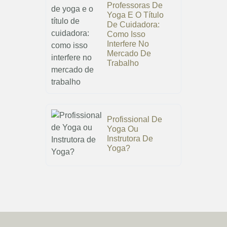
Professoras De
Yoga E O Título
De Cuidadora:
Como Isso
Interfere No
Mercado De
Trabalho
Profissional De
Yoga Ou
Instrutora De
Yoga?