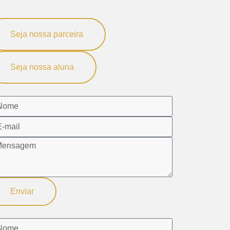
Seja nossa parceira
Seja nossa aluna
Enviar