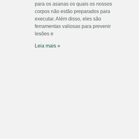
para os asanas os quais os nossos
corpos não estão preparados para
executar. Além disso, eles são
ferramentas valiosas para prevenir
lesões e
Leia mais »