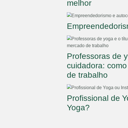
melhor
Empreendedoris
Professoras de y
cuidadora: como 
de trabalho
Profissional de Y
Yoga?