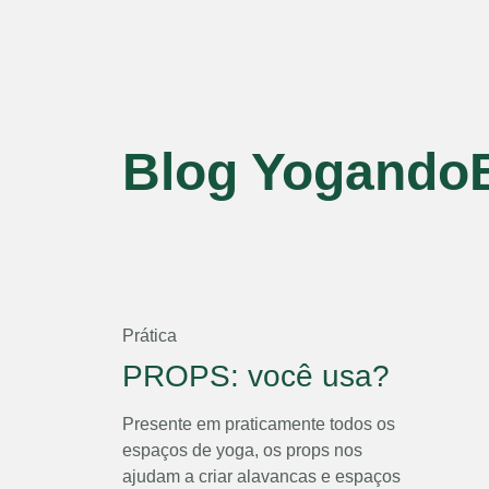
Blog Yogando
Prática
PROPS: você usa?
Presente em praticamente todos os
espaços de yoga, os props nos
ajudam a criar alavancas e espaços