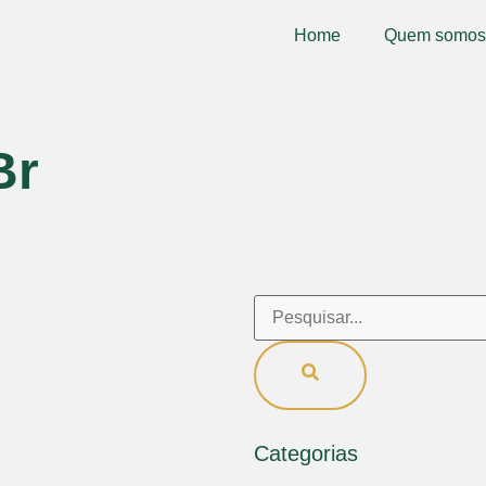
Home
Quem somos
Br
Categorias