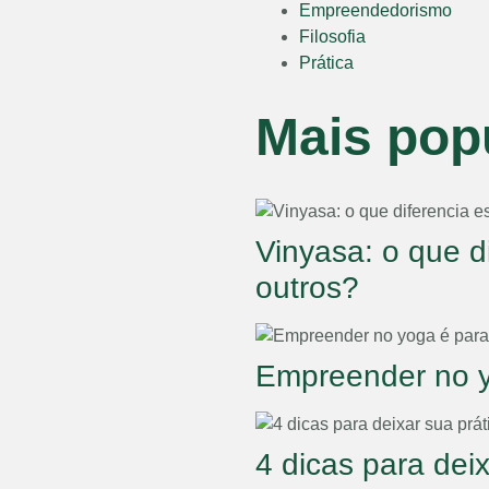
Empreendedorismo
Filosofia
Prática
Mais pop
Vinyasa: o que d
outros?
Empreender no 
4 dicas para dei