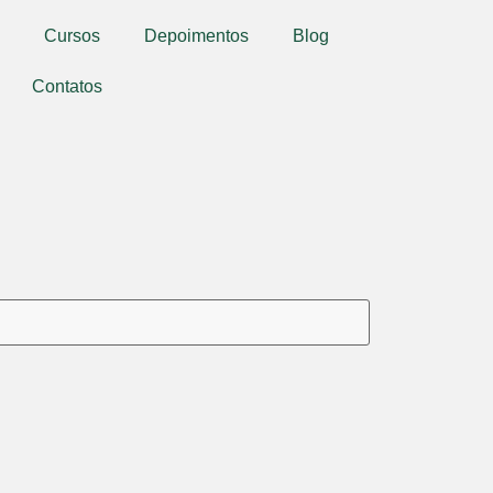
Cursos
Depoimentos
Blog
Contatos