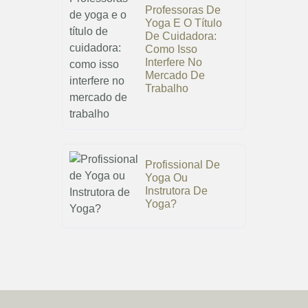
Professoras De
Yoga E O Título
De Cuidadora:
Como Isso
Interfere No
Mercado De
Trabalho
Profissional De
Yoga Ou
Instrutora De
Yoga?