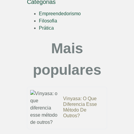
Categorias
Empreendedorismo
Filosofia
Prática
Mais
populares
Vinyasa: O Que
Diferencia Esse
Método De
Outros?