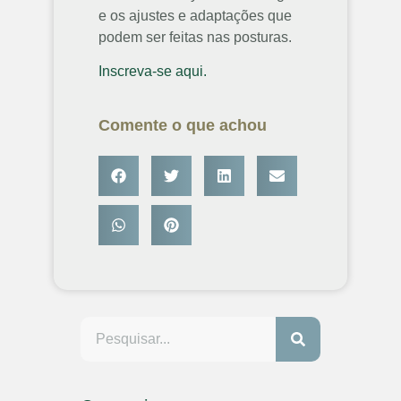
e os ajustes e adaptações que
podem ser feitas nas posturas.
Inscreva-se aqui.
Comente o que achou