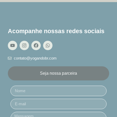
Acompanhe nossas redes sociais
contato@yogandobr.com
Seja nossa parceira