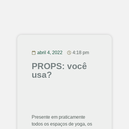
abril 4, 2022
4:18 pm
PROPS: você
usa?
Presente em praticamente
todos os espaços de yoga, os