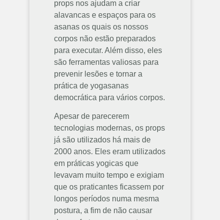
props nos ajudam a criar
alavancas e espaços para os
asanas os quais os nossos
corpos não estão preparados
para executar. Além disso, eles
são ferramentas valiosas para
prevenir lesões e tornar a
prática de yogasanas
democrática para vários corpos.
Apesar de parecerem
tecnologias modernas, os props
já são utilizados há mais de
2000 anos. Eles eram utilizados
em práticas yogicas que
levavam muito tempo e exigiam
que os praticantes ficassem por
longos períodos numa mesma
postura, a fim de não causar