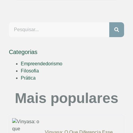
Categorias
Empreendedorismo
Filosofia
Prática
Mais populares
Vinyasa: O Que Diferencia Esse