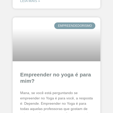
LEIA MAIS »
EMPREENDEDORISMO
Empreender no yoga é para
mim?
Mana, se você está perguntando se
empreender no Yoga é para você, a resposta
é: Depende. Empreender no Yoga é para
todas aquelas professoras que gostam de