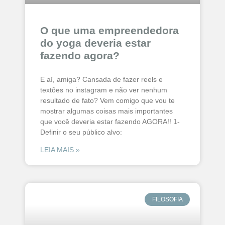
O que uma empreendedora
do yoga deveria estar
fazendo agora?
E aí, amiga? Cansada de fazer reels e
textões no instagram e não ver nenhum
resultado de fato? Vem comigo que vou te
mostrar algumas coisas mais importantes
que você deveria estar fazendo AGORA!! 1-
Definir o seu público alvo:
LEIA MAIS »
FILOSOFIA