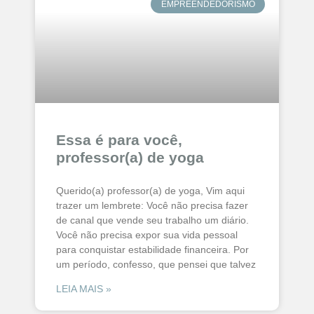
EMPREENDEDORISMO
Essa é para você,
professor(a) de yoga
Querido(a) professor(a) de yoga, Vim aqui
trazer um lembrete: Você não precisa fazer
de canal que vende seu trabalho um diário.
Você não precisa expor sua vida pessoal
para conquistar estabilidade financeira. Por
um período, confesso, que pensei que talvez
LEIA MAIS »