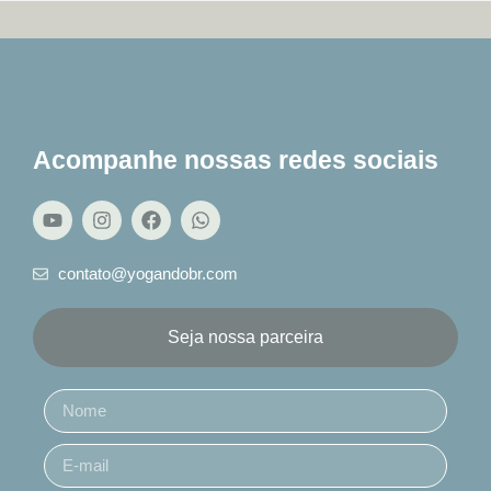
Acompanhe nossas redes sociais
contato@yogandobr.com
Seja nossa parceira