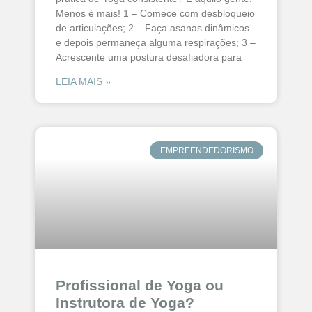
Menos é mais! 1 – Comece com desbloqueio
de articulações; 2 – Faça asanas dinâmicos
e depois permaneça alguma respirações; 3 –
Acrescente uma postura desafiadora para
LEIA MAIS »
EMPREENDEDORISMO
Profissional de Yoga ou
Instrutora de Yoga?