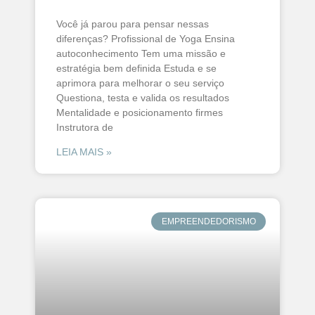
Você já parou para pensar nessas
diferenças? Profissional de Yoga Ensina
autoconhecimento Tem uma missão e
estratégia bem definida Estuda e se
aprimora para melhorar o seu serviço
Questiona, testa e valida os resultados
Mentalidade e posicionamento firmes
Instrutora de
LEIA MAIS »
EMPREENDEDORISMO