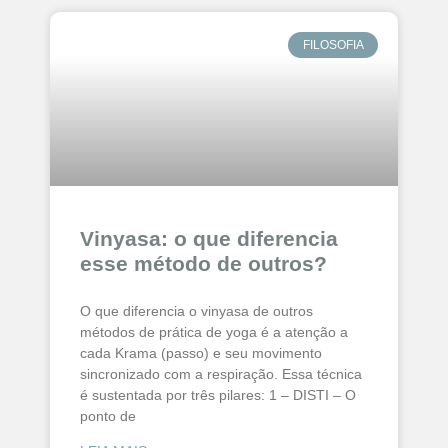
FILOSOFIA
Vinyasa: o que diferencia
esse método de outros?
O que diferencia o vinyasa de outros
métodos de prática de yoga é a atenção a
cada Krama (passo) e seu movimento
sincronizado com a respiração. Essa técnica
é sustentada por três pilares: 1 – DISTI – O
ponto de