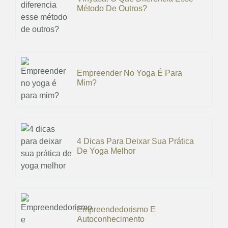
Método De Outros?
Empreender No Yoga É Para
Mim?
4 Dicas Para Deixar Sua Prática
De Yoga Melhor
Empreendedorismo E
Autoconhecimento