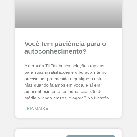
Você tem paciência para o
autoconhecimento?
A geração TikTok busca soluções rápidas
para suas insatisfações e o buraco interno
precisa ser preenchido a qualquer custo.
Mas quando falamos em yoga, e aí em
autoconhecimento, os benefícios são de
médio a longo prazos, e agora? Na filosofia
LEIA MAIS »