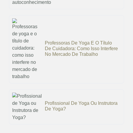
Professoras De Yoga E O Título
De Cuidadora: Como Isso Interfere
No Mercado De Trabalho
Profissional De Yoga Ou Instrutora
De Yoga?