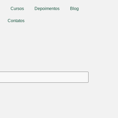
Cursos
Depoimentos
Blog
Contatos